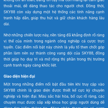
thoải mái, dễ dàng thao tác cho người chơi. Đồng thời,
SKY88 còn xây dựng một hệ thống các tính năng cạnh
tranh hấp dẫn, giúp thu hút và giữ chân khách hàng lâu
dài.
Nhờ những chiến lược này, nền tảng đã khẳng định rõ ràng
vị thế của mình trong ngành công nghiệp cá cược trực
tuyến. Các điểm nổi bật này chính là yếu tố then chốt góp
phần làm nên sự thành công vang dội của SKY88, đồng
thời giúp họ duy trì và mở rộng thị phần trong thị trường
cạnh tranh ngày càng khốc liệt.
Giao diện hiện đại
Một trong những điểm nổi bật đầu tiên khi truy cập vào
SKY88 chính là giao diện được thiết kế cực kỳ chuyên
nghiệp và hiện đại. Màu sắc hài hòa, bố cục rõ ràng, các
chuyên mục được sắp xếp khoa học giúp người dùng dễ