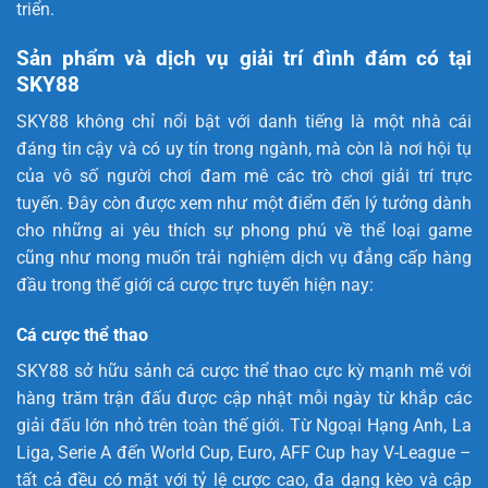
triển.
Sản phẩm và dịch vụ giải trí đình đám có tại
SKY88
SKY88 không chỉ nổi bật với danh tiếng là một nhà cái
đáng tin cậy và có uy tín trong ngành, mà còn là nơi hội tụ
của vô số người chơi đam mê các trò chơi giải trí trực
tuyến. Đây còn được xem như một điểm đến lý tưởng dành
cho những ai yêu thích sự phong phú về thể loại game
cũng như mong muốn trải nghiệm dịch vụ đẳng cấp hàng
đầu trong thế giới cá cược trực tuyến hiện nay:
Cá cược thể thao
SKY88 sở hữu sảnh cá cược thể thao cực kỳ mạnh mẽ với
hàng trăm trận đấu được cập nhật mỗi ngày từ khắp các
giải đấu lớn nhỏ trên toàn thế giới. Từ Ngoại Hạng Anh, La
Liga, Serie A đến World Cup, Euro, AFF Cup hay V-League –
tất cả đều có mặt với tỷ lệ cược cao, đa dạng kèo và cập