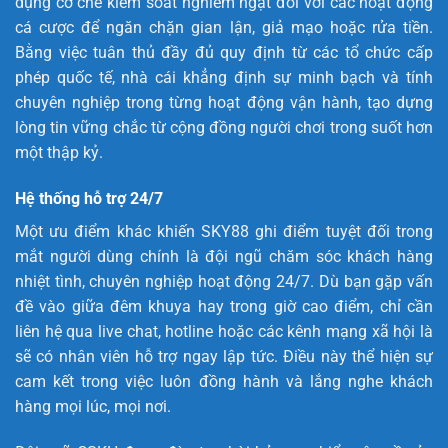
dụng cơ chế kiểm soát nghiêm ngặt đối với các hoạt động
cá cược để ngăn chặn gian lận, giả mạo hoặc rửa tiền.
Bằng việc tuân thủ đầy đủ quy định từ các tổ chức cấp
phép quốc tế, nhà cái khẳng định sự minh bạch và tính
chuyên nghiệp trong từng hoạt động vận hành, tạo dựng
lòng tin vững chắc từ cộng đồng người chơi trong suốt hơn
một thập kỷ.
Hệ thống hỗ trợ 24/7
Một ưu điểm khác khiến SKY88 ghi điểm tuyệt đối trong
mắt người dùng chính là đội ngũ chăm sóc khách hàng
nhiệt tình, chuyên nghiệp hoạt động 24/7. Dù bạn gặp vấn
đề vào giữa đêm khuya hay trong giờ cao điểm, chỉ cần
liên hệ qua live chat, hotline hoặc các kênh mạng xã hội là
sẽ có nhân viên hỗ trợ ngay lập tức. Điều này thể hiện sự
cam kết trong việc luôn đồng hành và lắng nghe khách
hàng mọi lúc, mọi nơi.