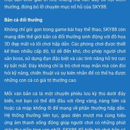
thưởng, đừng bỏ lỡ chuyên mục nổ hũ của SKY88.
Bắn cá đổi thưởng
Không chỉ gói gọn trong game bài hay thể thao, SKY88 còn
mang đến thế giới bắn cá đổi thưởng sinh động với đồ họa
3D đẹp mắt và lối chơi hấp dẫn. Các phòng chơi được thiết
kế theo nhiều cấp độ, từ dễ đến khó, cho phép người chơi
săn boss, sử dụng đạn đặc biệt và các tính năng hỗ trợ cực
kỳ bắt mắt. Đây không chỉ là trò chơi may mắn mà còn đòi
hỏi kỹ năng, chiến thuật và sự kiên nhẫn để có thể hạ được
những con cá có giá trị thưởng cao.
Mỗi ván bắn cá là một chuyến phiêu lưu kỳ thú dưới đáy
biển, nơi bạn có thể đối đầu với rồng vàng, nàng tiên cá
hoặc cá mập khổng lồ để mang về phần thưởng hấp dẫn.
Hệ thống thưởng liên tục, giao diện mượt mà cùng hiệu
ứng âm thanh sống động giúp người chơi có những phút
giây thư giãn trọn vẹn nhất. SKY88 đã biến trò chơi bắn cá