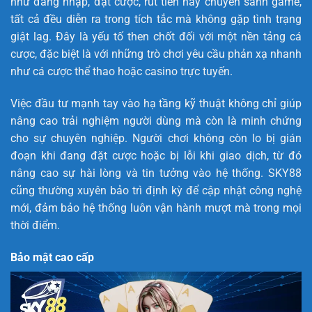
như đăng nhập, đặt cược, rút tiền hay chuyển sảnh game,
tất cả đều diễn ra trong tích tắc mà không gặp tình trạng
giật lag. Đây là yếu tố then chốt đối với một nền tảng cá
cược, đặc biệt là với những trò chơi yêu cầu phản xạ nhanh
như cá cược thể thao hoặc casino trực tuyến.
Việc đầu tư mạnh tay vào hạ tầng kỹ thuật không chỉ giúp
nâng cao trải nghiệm người dùng mà còn là minh chứng
cho sự chuyên nghiệp. Người chơi không còn lo bị gián
đoạn khi đang đặt cược hoặc bị lỗi khi giao dịch, từ đó
nâng cao sự hài lòng và tin tưởng vào hệ thống. SKY88
cũng thường xuyên bảo trì định kỳ để cập nhật công nghệ
mới, đảm bảo hệ thống luôn vận hành mượt mà trong mọi
thời điểm.
Bảo mật cao cấp