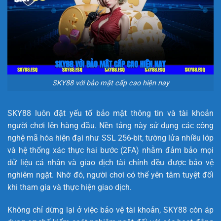
SKY88 với bảo mật cấp cao hiện nay
SKY88 luôn đặt yếu tố bảo mật thông tin và tài khoản
người chơi lên hàng đầu. Nền tảng này sử dụng các công
nghệ mã hóa hiện đại như SSL 256-bit, tường lửa nhiều lớp
và hệ thống xác thực hai bước (2FA) nhằm đảm bảo mọi
dữ liệu cá nhân và giao dịch tài chính đều được bảo vệ
nghiêm ngặt. Nhờ đó, người chơi có thể yên tâm tuyệt đối
khi tham gia và thực hiện giao dịch.
Không chỉ dừng lại ở việc bảo vệ tài khoản, SKY88 còn áp