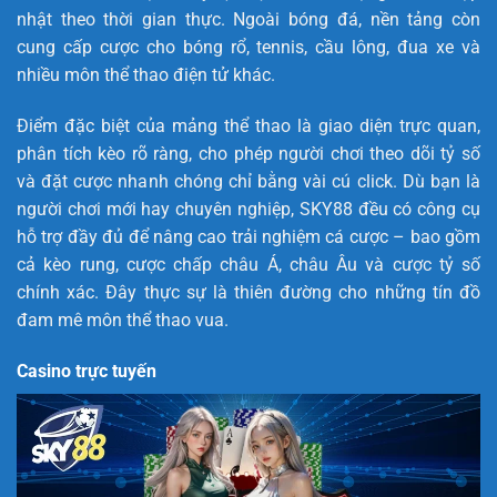
nhật theo thời gian thực. Ngoài bóng đá, nền tảng còn
cung cấp cược cho bóng rổ, tennis, cầu lông, đua xe và
nhiều môn thể thao điện tử khác.
Điểm đặc biệt của mảng thể thao là giao diện trực quan,
phân tích kèo rõ ràng, cho phép người chơi theo dõi tỷ số
và đặt cược nhanh chóng chỉ bằng vài cú click. Dù bạn là
người chơi mới hay chuyên nghiệp, SKY88 đều có công cụ
hỗ trợ đầy đủ để nâng cao trải nghiệm cá cược – bao gồm
cả kèo rung, cược chấp châu Á, châu Âu và cược tỷ số
chính xác. Đây thực sự là thiên đường cho những tín đồ
đam mê môn thể thao vua.
Casino trực tuyến