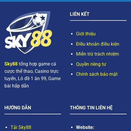
LIÊN KẾT
Giới thiệu
Điều khoản điều kiện
Miễn trừ trách nhiệm
Sky88
tổng hợp game cá
Quyền riêng tư
cược thể thao, Casino trực
Chính sách bảo mật
tuyến, Lô đề 1 ăn 99, Game
bài hấp dẫn
HƯỚNG DẪN
THÔNG TIN LIÊN HỆ
Tải Sky88
Website: