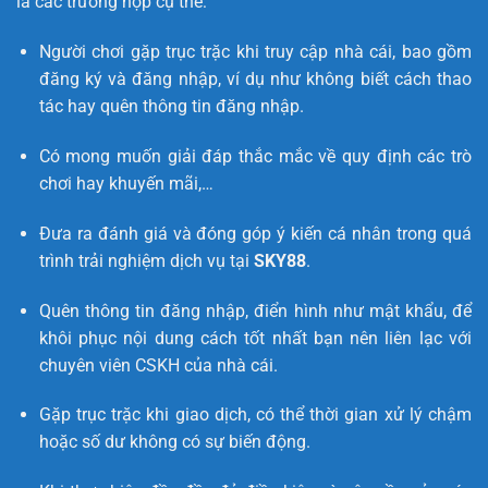
là các trường hợp cụ thể:
Người chơi gặp trục trặc khi truy cập nhà cái, bao gồm
đăng ký và đăng nhập, ví dụ như không biết cách thao
tác hay quên thông tin đăng nhập.
Có mong muốn giải đáp thắc mắc về quy định các trò
chơi hay khuyến mãi,…
Đưa ra đánh giá và đóng góp ý kiến cá nhân trong quá
trình trải nghiệm dịch vụ tại
SKY88
.
Quên thông tin đăng nhập, điển hình như mật khẩu, để
khôi phục nội dung cách tốt nhất bạn nên liên lạc với
chuyên viên CSKH của nhà cái.
Gặp trục trặc khi giao dịch, có thể thời gian xử lý chậm
hoặc số dư không có sự biến động.