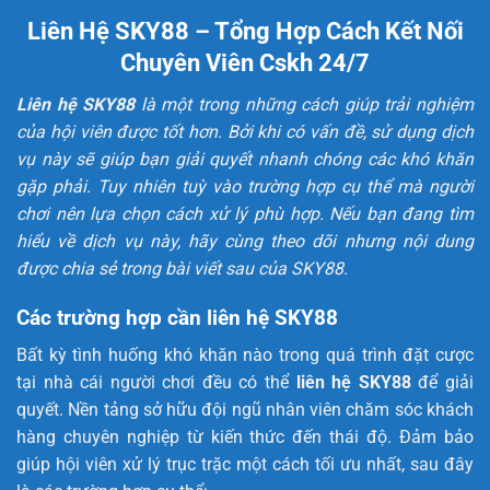
Liên Hệ SKY88 – Tổng Hợp Cách Kết Nối
Chuyên Viên Cskh 24/7
Liên hệ SKY88
là một trong những cách giúp trải nghiệm
của hội viên được tốt hơn. Bởi khi có vấn đề, sử dụng dịch
vụ này sẽ giúp bạn giải quyết nhanh chóng các khó khăn
gặp phải. Tuy nhiên tuỳ vào trường hợp cụ thể mà người
chơi nên lựa chọn cách xử lý phù hợp. Nếu bạn đang tìm
hiểu về dịch vụ này, hãy cùng theo dõi nhưng nội dung
được chia sẻ trong bài viết sau của
SKY88
.
Các trường hợp cần liên hệ SKY88
Bất kỳ tình huống khó khăn nào trong quá trình đặt cược
tại nhà cái người chơi đều có thể
liên hệ SKY88
để giải
quyết. Nền tảng sở hữu đội ngũ nhân viên chăm sóc khách
hàng chuyên nghiệp từ kiến thức đến thái độ. Đảm bảo
giúp hội viên xử lý trục trặc một cách tối ưu nhất, sau đây