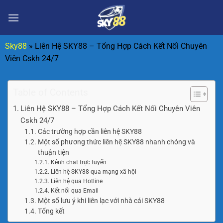
Bỏ
qua
nội
dung
Sky88
»
Liên Hệ SKY88 – Tổng Hợp Cách Kết Nối Chuyên
Viên Cskh 24/7
Table of Contents
Liên Hệ SKY88 – Tổng Hợp Cách Kết Nối Chuyên Viên
Cskh 24/7
Các trường hợp cần liên hệ SKY88
Một số phương thức liên hệ SKY88 nhanh chóng và
thuận tiện
Kênh chat trực tuyến
Liên hệ SKY88 qua mạng xã hội
Liên hệ qua Hotline
Kết nối qua Email
Một số lưu ý khi liên lạc với nhà cái SKY88
Tổng kết