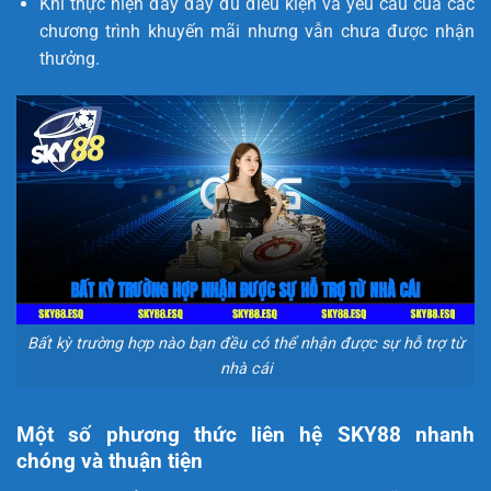
Khi thực hiện đầy đầy đủ điều kiện và yêu cầu của các
chương trình khuyến mãi nhưng vẫn chưa được nhận
thưởng.
Bất kỳ trường hợp nào bạn đều có thể nhận được sự hỗ trợ từ
nhà cái
Một số phương thức liên hệ SKY88 nhanh
chóng và thuận tiện