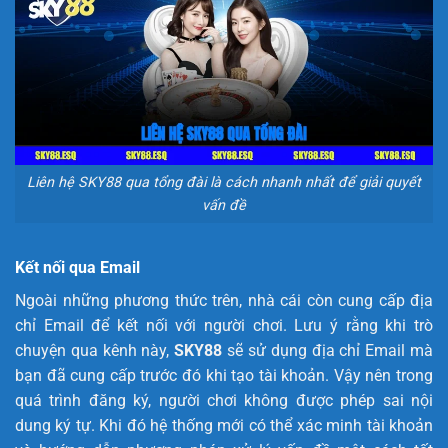
Liên hệ SKY88 qua tổng đài là cách nhanh nhất để giải quyết
vấn đề
Kết nối qua Email
Ngoài những phương thức trên, nhà cái còn cung cấp địa
chỉ Email để kết nối với người chơi. Lưu ý rằng khi trò
chuyện qua kênh này,
SKY88
sẽ sử dụng địa chỉ Email mà
bạn đã cung cấp trước đó khi tạo tài khoản. Vậy nên trong
quá trình đăng ký, người chơi không được phép sai nội
dung ký tự. Khi đó hệ thống mới có thể xác minh tài khoản